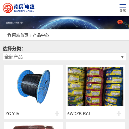
网站首页 > 产品中心
选择分类：
全部产品
▼
ZC-YJV
6WDZB-BYJ