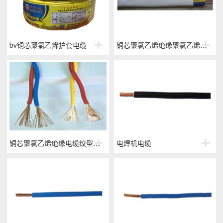
bv铜芯聚氯乙烯护套电缆
铜芯聚氯乙烯绝缘聚氯乙烯护套扁型
铜芯聚氯乙烯绝缘电缆绞型连接用软电线
电焊机电缆