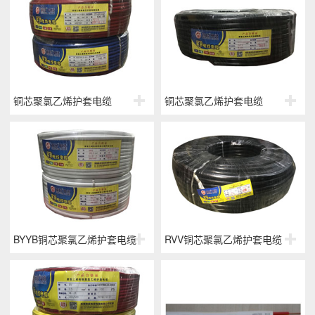
铜芯聚氯乙烯护套电缆
铜芯聚氯乙烯护套电缆
BYYB铜芯聚氯乙烯护套电缆
RVV铜芯聚氯乙烯护套电缆