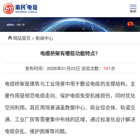
网站首页 > 新闻中心
电缆桥架有哪些功能特点？
发布时间：2026年01月23日 浏览次数：
141
次
电缆桥架是建筑与工业场景中用于敷设电缆的支撑结构，主
要作用是规范电缆走向、保护电缆免受机械损伤，同时优化
空间利用。其应用场景涵盖数据中心、商业综合体、轨道交
通、工业厂房等需要集中布线的区域，通过标准化设计解决
电缆杂乱、维护困难等问题。