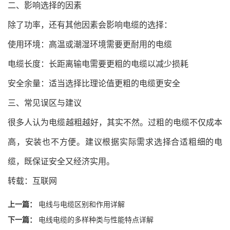
二、影响选择的因素
除了功率，还有其他因素会影响电缆的选择：
使用环境：高温或潮湿环境需要更耐用的电缆
电缆长度：长距离输电需要更粗的电缆以减少损耗
安全余量：适当选择比理论值更粗的电缆更安全
三、常见误区与建议
很多人认为电缆越粗越好，其实不然。过粗的电缆不仅成本
高，安装也不方便。建议根据实际需求选择合适粗细的电
缆，既保证安全又经济实用。
转载：互联网
上一篇：
电线与电缆区别和作用详解
下一篇：
电线电缆的多样种类与性能特点详解