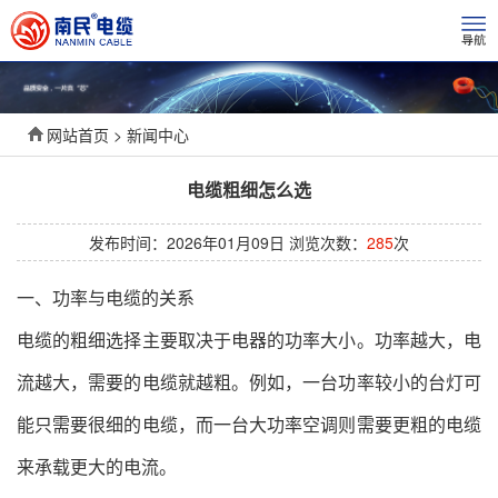
网站首页 > 新闻中心
电缆粗细怎么选
发布时间：2026年01月09日 浏览次数：
285
次
一、功率与电缆的关系
电缆的粗细选择主要取决于电器的功率大小。功率越大，电
流越大，需要的电缆就越粗。例如，一台功率较小的台灯可
能只需要很细的电缆，而一台大功率空调则需要更粗的电缆
来承载更大的电流。